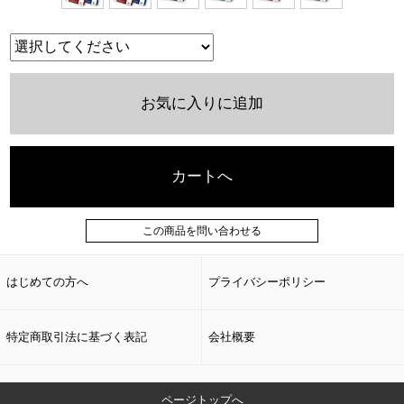
お気に入りに追加
カートへ
この商品を問い合わせる
はじめての方へ
プライバシーポリシー
特定商取引法に基づく表記
会社概要
ページトップへ