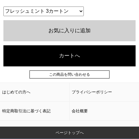
お気に入りに追加
カートへ
この商品を問い合わせる
はじめての方へ
プライバシーポリシー
特定商取引法に基づく表記
会社概要
ページトップへ