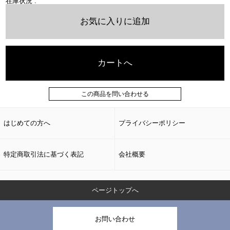
在庫状況 :
お気に入りに追加
カートへ
この商品を問い合わせる
はじめての方へ
プライバシーポリシー
特定商取引法に基づく表記
会社概要
ページトップへ
お問い合わせ