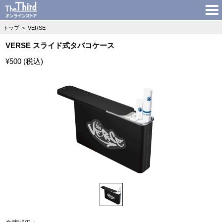
トップ
＞
VERSE
VERSE スライド式タバコケース
¥500 (税込)