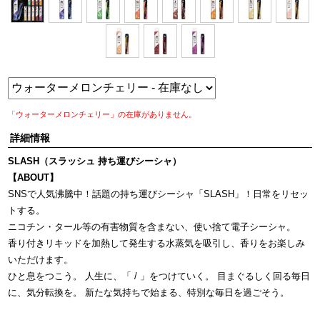
「ウォーターメロンチェリー」の在庫がありません。
詳細情報
SLASH（スラッシュ 持ち運びシーシャ）
【ABOUT】
SNSで人気沸騰中！話題の持ち運びシーシャ「SLASH」！日常をリセッ
トする。
ニコチン・タール等の有害物質を含まない、使い捨て電子シーシャ。
香り付きリキッドを加熱して発生する水蒸気を吸引し、香りをお楽しみ
いただけます。
ひと息をつこう。 人生に、「 / 」をつけていく。 目まぐるしく回る毎日
に、気分転換を。 新たな気持ちで始まる、特別な毎日を過ごそう。