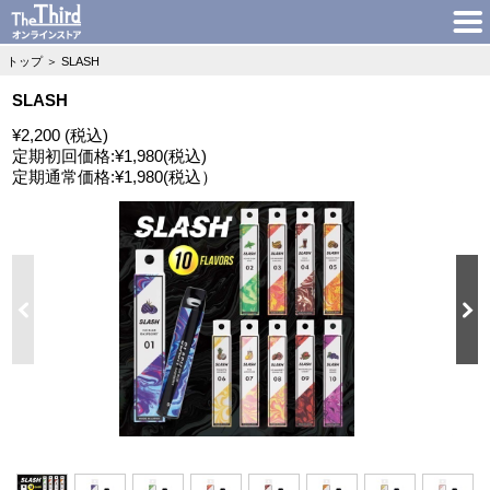
トップ
＞
SLASH
SLASH
¥2,200 (税込)
定期初回価格:
¥1,980
(税込)
定期通常価格:
¥1,980
(税込）