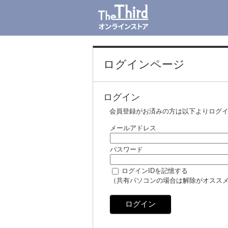
ログインページ
ログイン
会員登録がお済みの方は以下よりログ
メールアドレス
パスワード
ログインIDを記憶する
（共有パソコンの場合は解除がオスス
ログイン